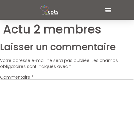
Actu 2 membres
Laisser un commentaire
Votre adresse e-mail ne sera pas publiée.
Les champs
obligatoires sont indiqués avec
*
Commentaire
*