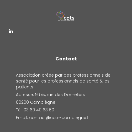
Contact
Association créée par des professionnels de
santé pour les professionnels de santé & les
patients
Adresse: 9 bis, rue des Domeliers
60200 Compiègne
Tél: 03 60 40 63 60
Email: contact@cpts-compiegne.fr