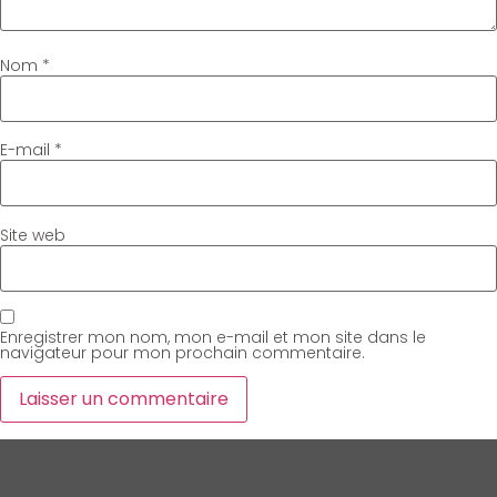
Nom
*
E-mail
*
Site web
Enregistrer mon nom, mon e-mail et mon site dans le
navigateur pour mon prochain commentaire.