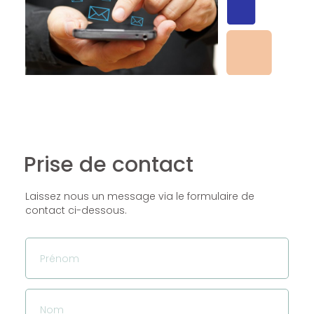
Prise de contact
Laissez nous un message via le formulaire de
contact ci-dessous.