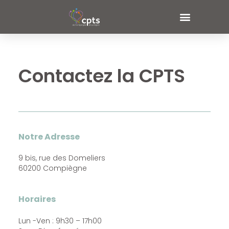
Contactez la CPTS
Notre Adresse
9 bis, rue des Domeliers
60200 Compiègne
Horaires
Lun -Ven : 9h30 – 17h00