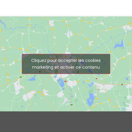
Cliquez pour accepter les cookies
marketing et activer ce contenu