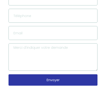
Envoyer