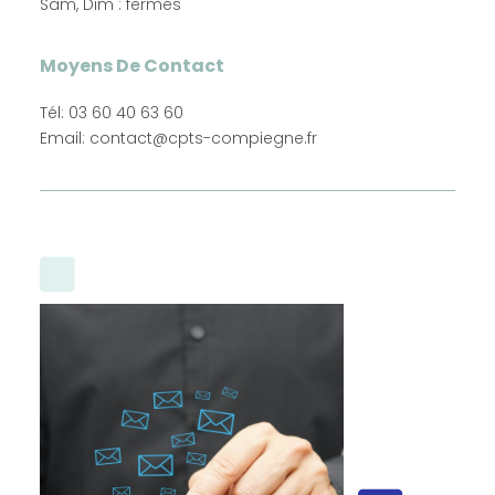
Sam, Dim : fermés
Moyens De Contact
Tél: 03 60 40 63 60
Email: contact@cpts-compiegne.fr