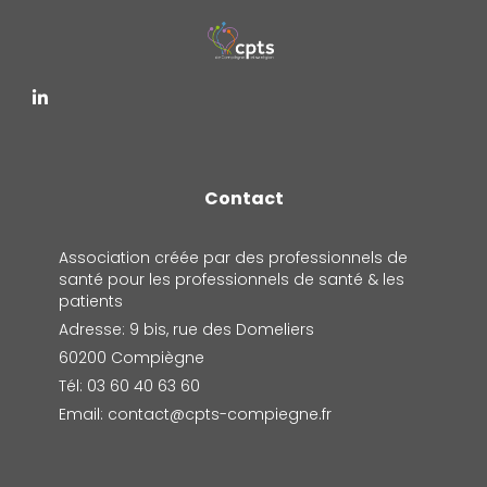
Contact
Association créée par des professionnels de
santé pour les professionnels de santé & les
patients
Adresse: 9 bis, rue des Domeliers
60200 Compiègne
Tél: 03 60 40 63 60
Email: contact@cpts-compiegne.fr