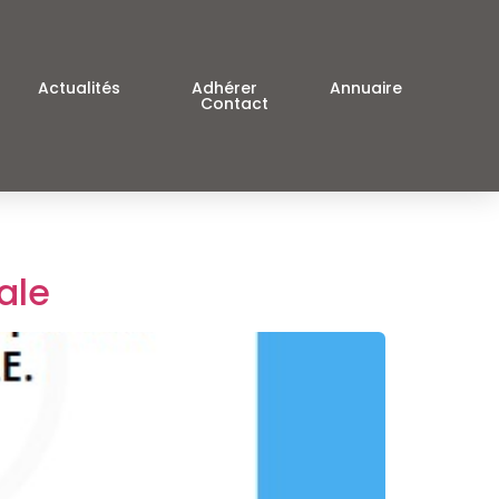
Actualités
Adhérer
Annuaire
Contact
ale