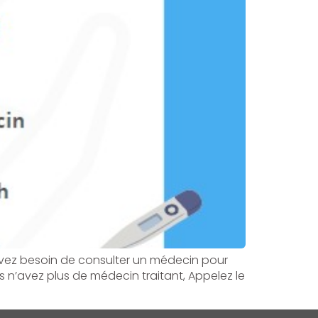
 avez besoin de consulter un médecin pour
 n’avez plus de médecin traitant, Appelez le