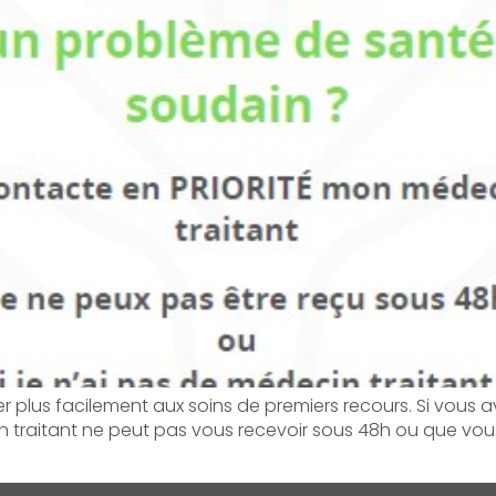
er plus facilement aux soins de premiers recours. Si vous
 traitant ne peut pas vous recevoir sous 48h ou que vous